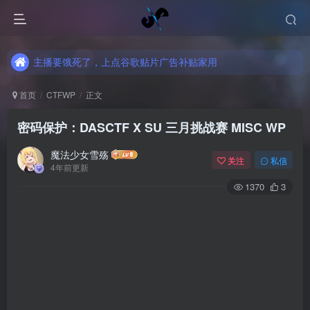
主播要饿死了，上点谷歌贴片广告补贴家用
主播要饿死了，上点谷歌贴片广告补贴家用
主播要饿死了，上点谷歌贴片广告补贴家用
首页
CTFWP
正文
密码保护：DASCTF X SU 三月挑战赛 MISC WP
魔法少女雪殇
关注
私信
4年前更新
1370
3