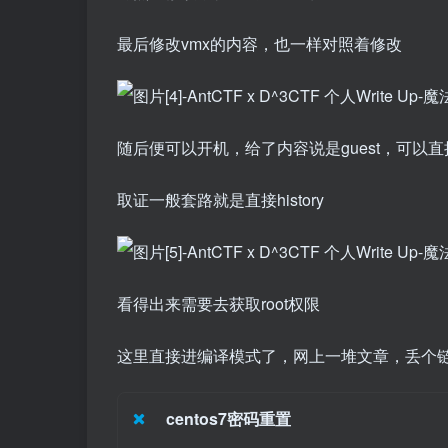
最后修改vmx的内容，也一样对照着修改
随后便可以开机，给了内容说是guest，可以
取证一般套路就是直接history
看得出来需要去获取root权限
这里直接进编译模式了，网上一堆文章，丢个
centos7密码重置