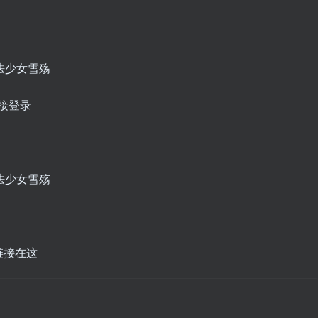
直接登录
链接在这