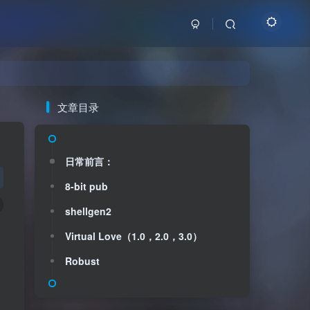
文章目录
日常前言：
8-bit pub
shellgen2
Virtual Love（1.0，2.0，3.0）
Robust