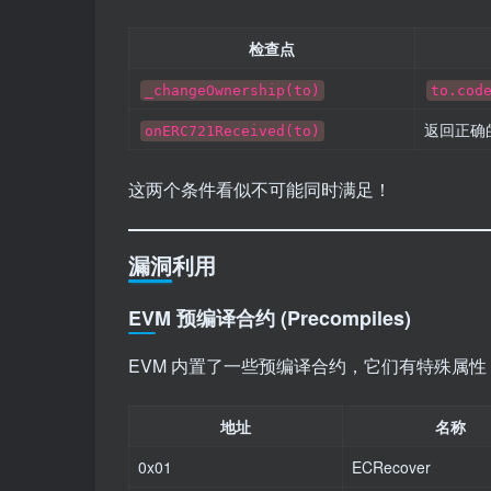
检查点
_changeOwnership(to)
to.cod
返回正确的 
onERC721Received(to)
这两个条件看似不可能同时满足！
漏洞利用
EVM 预编译合约 (Precompiles)
EVM 内置了一些预编译合约，它们有特殊属性
地址
名称
0x01
ECRecover