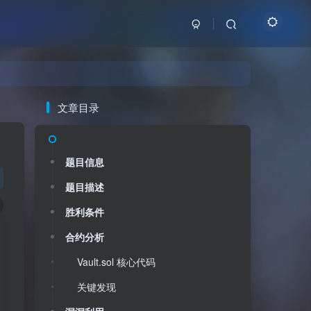
文章目录
题目信息
题目描述
胜利条件
合约分析
Vault.sol 核心代码
关键发现