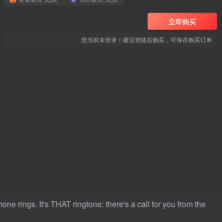
立即购买
您当前未登录！建议登陆后购买，可保存购买订单
ne rings. It's THAT ringtone: there's a call for you from the