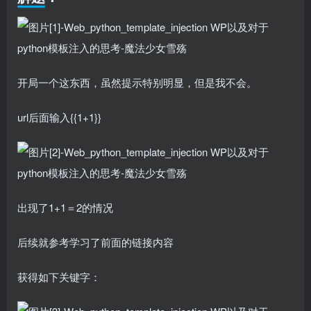
开局一个这东西，虽然提示特别明显，但是我不会。
url后面输入{{1+1}}
出现了1+1＝2的情况
后续就参考学习了前面的链接内容
获得如下关键字：