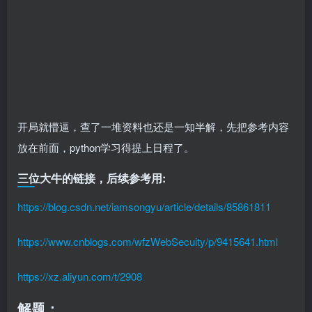
开局就懵逼，查了一堆资料也还是一知半解，先把参考内容
放在前面，python学习得提上日程了。
三位大牛的链接，后续参考用:
https://blog.csdn.net/iamsongyu/article/details/85861811
https://www.cnblogs.com/wfzWebSecuity/p/9415641.html
https://xz.aliyun.com/t/2908
解题：