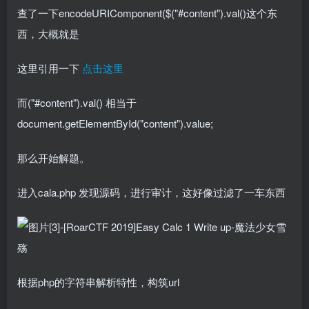
查了一下encodeURIComponent($("#content").val()这个东
西，大概就是
这里引用一下
点击这里
而("#content").val() 相当于
document.getElementById("content").value;
那么开始解题。
进入cala.php 发现源码，进行审计，这好像过滤了一车东西
根据php的字符串解析特性，构筑url