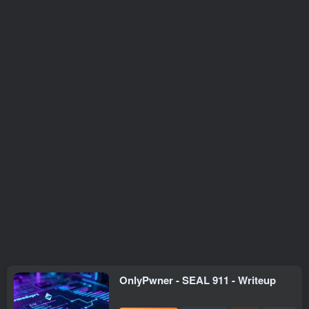
OnlyPwner - SEAL 911 - Writeup