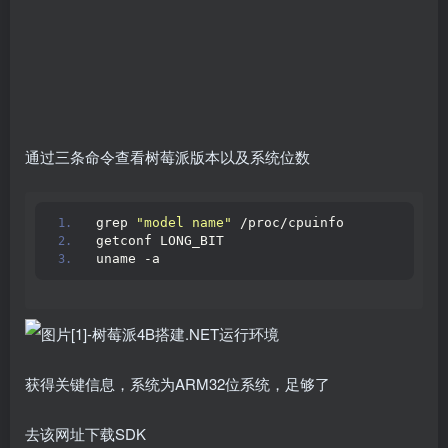
通过三条命令查看树莓派版本以及系统位数
grep 
"model name"
 /proc/cpuinfo
getconf LONG_BIT
uname -a
获得关键信息，系统为ARM32位系统，足够了
去该网址下载SDK