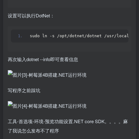
设置可以执行DotNet：
sudo ln -s /opt/dotnet/dotnet /usr/local/bin
再次输入dotnet --info即可查看信息
写程序之前踩坑
工具-首选项-环境-预览功能设置.NET core SDK。。。。麻
了我说怎么发布不了程序