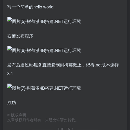
写一个简单的hello world
右键发布程序
发布后通过ftp服务直接复制到树莓派上，记得.net版本选择
3.1
成功
©
版权声明
文章版权归作者所有，未经允许请勿转载。
THE END