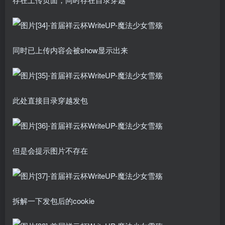
同时已上传内容会被show显示出来
此处直接目录穿越发包
但是会提示图片不存在
拆解一下发包后的cookie