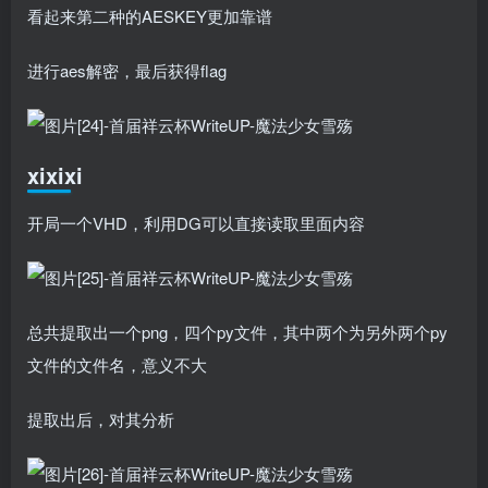
看起来第二种的AESKEY更加靠谱
进行aes解密，最后获得flag
xixixi
开局一个VHD，利用DG可以直接读取里面内容
总共提取出一个png，四个py文件，其中两个为另外两个py
文件的文件名，意义不大
提取出后，对其分析