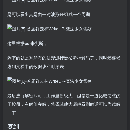
是可以看出其是由一对波形来组成一个周期
这里根据pdf来判断，
剩下的就是对所有的波形进行曼彻斯特解码了，同时还要考
虑到文档中的数据块和时序表
最后进行解密即可，工作量超级大，但是是一道比较硬核的
工控题，有时间在解，希望其他大师傅看到的话可以尝试解
一下
签到