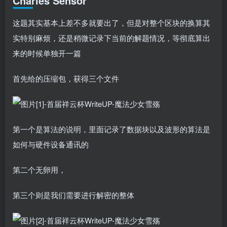
Charles Sensor
这题其实基本上差不多就要出了，但是对整个区块的换算其
实特别麻烦，还是稍微记录下当前的解题情况，等彻底算出
来的时候单独开一篇
首先给的压缩包，获得三个文件
第一个是算法的说明，里面记录了数据块以及波形的算法是
如何与硬件设备通讯的
第二个无卵用，
第三个则是我们需要进行解密的整体