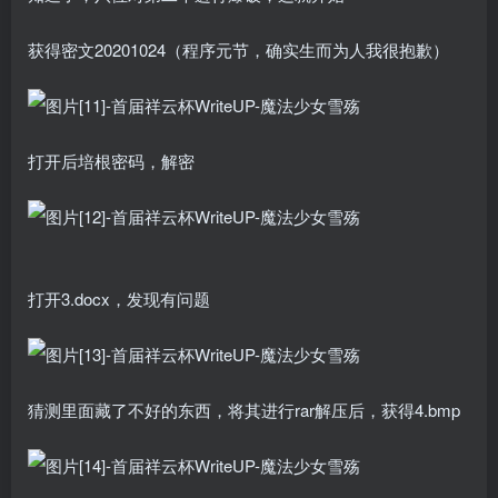
获得密文20201024（程序元节，确实生而为人我很抱歉）
打开后培根密码，解密
打开3.docx，发现有问题
猜测里面藏了不好的东西，将其进行rar解压后，获得4.bmp