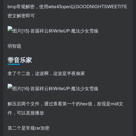
bmp常规解密，使用wbs43open以GOODNIGHTSWEETITE
密文解密即可
弱智题
带音乐家
拿了个二血，这波啊，这波是半夜偷家
解压后两个文件，通过查看第一个的hex值，发现是midi文
件，可以直接播放
第二个是常规rar加密