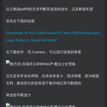
总之根据pdf内的文章判断其波形的波长，以及数据长度
首先去下面的连接
Downloads for the USBee Mixed PC and USB Oscilloscope,
Logic Analyzer, Signal Generator
去下载软件，导入sensor，可以进行波形的查看
总共是非常多的周期，但具体有多少，我没细看，因为根据
文档，貌似部分的波形是不被存储记录为数据的
将波形不断放大