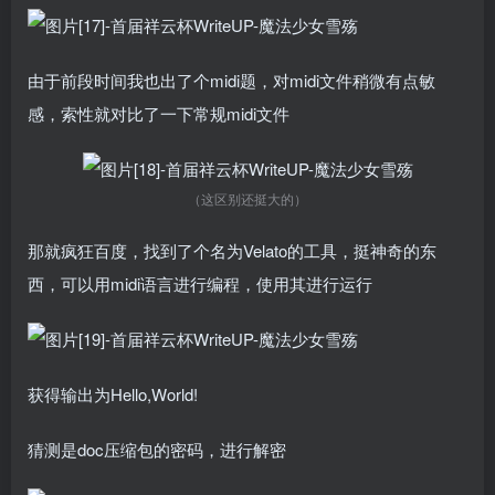
由于前段时间我也出了个midi题，对midi文件稍微有点敏
感，索性就对比了一下常规midi文件
（这区别还挺大的）
那就疯狂百度，找到了个名为Velato的工具，挺神奇的东
西，可以用midi语言进行编程，使用其进行运行
获得输出为Hello,World!
猜测是doc压缩包的密码，进行解密