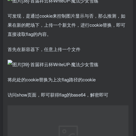
可发现，是通过cookie来控制图片显示与否，那么推测，如
果在新的靶场下，上传一个新文件，进行cookie替换，即可
直接读取flag的内容。
首先在新容器下，任意上传一个文件
将此处的cookie替换为上次flag路径的cookie
访问show页面，即可获得flag的base64，解密即可
easyzzz