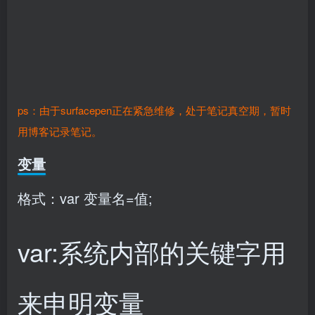
ps：由于surfacepen正在紧急维修，处于笔记真空期，暂时
用博客记录笔记。
变量
格式：var 变量名=值;
var:系统内部的关键字用
来申明变量