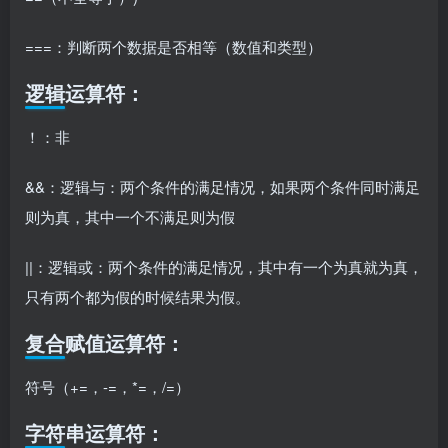
===：判断两个数据是否相等（数值和类型）
逻辑运算符：
！：非
&&：逻辑与：两个条件的满足情况，如果两个条件同时满足
则为真，其中一个不满足则为假
||：逻辑或：两个条件的满足情况，其中有一个为真就为真，
只有两个都为假的时候结果为假。
复合赋值运算符：
符号（+=，-=，*=，/=）
字符串运算符：