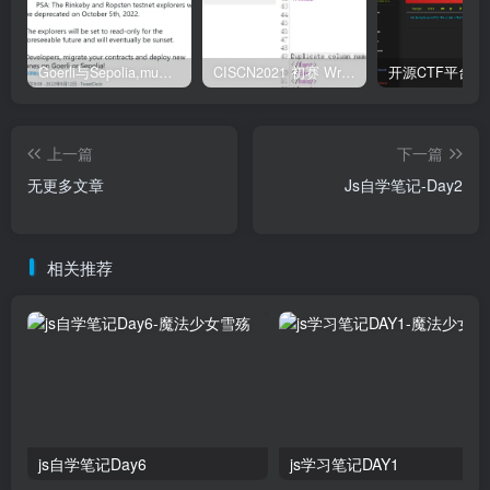
Goerli与Sepolia,mumbai测试币领取
CISCN2021 初赛 Write UP
上一篇
下一篇
无更多文章
Js自学笔记-Day2
相关推荐
js自学笔记Day6
js学习笔记DAY1