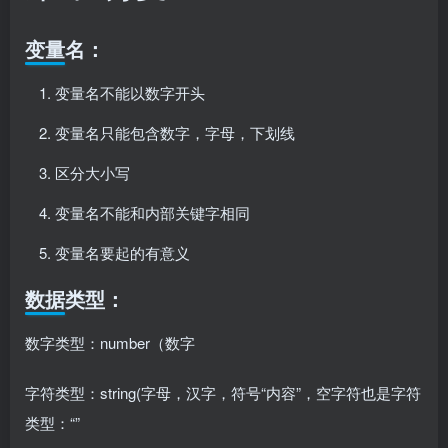
变量名：
变量名不能以数字开头
变量名只能包含数字，字母，下划线
区分大小写
变量名不能和内部关键字相同
变量名要起的有意义
数据类型：
数字类型：number（数字
字符类型：string(字母，汉字，符号“内容”，空字符也是字符
类型：“”