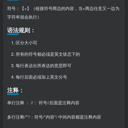
符号：【+】（链接符号两边的内容，当+两边任意又一边为
字符串就会执行）
语法规则：
区分大小写
所有的符号都必须是英文状态下的
每行表达出所表达的意思即可
每行后面必须加上英文分号
注释：
单行注释 ： //： 符号//后面是注释内容
多行注释/**/：符号/*内容*/ 中间内容都是注释内容