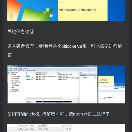
关键信息便签
进入磁盘管理，发现f盘是个bitlocker加密，那么需要进行解
密
使用万能的efdd进行解密即可，把mem导进去就行了