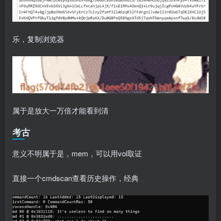
乐，复制浏览器
属于是放大一万倍才能看到清
考古
意义不明属于是，mem，可以用vol取证
直接一个cmdscan查看历史操作，经典