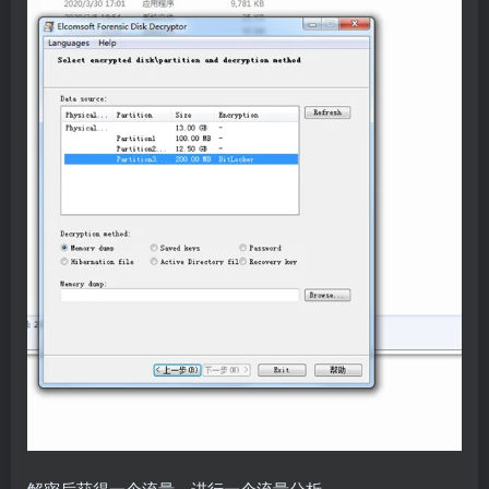
解密后获得一个流量，进行一个流量分析