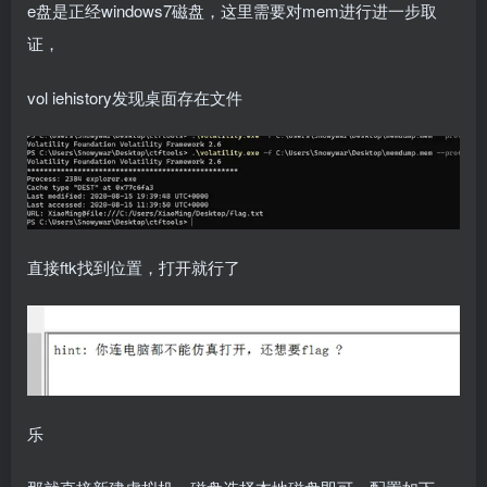
e盘是正经windows7磁盘，这里需要对mem进行进一步取
证，
vol iehistory发现桌面存在文件
直接ftk找到位置，打开就行了
乐