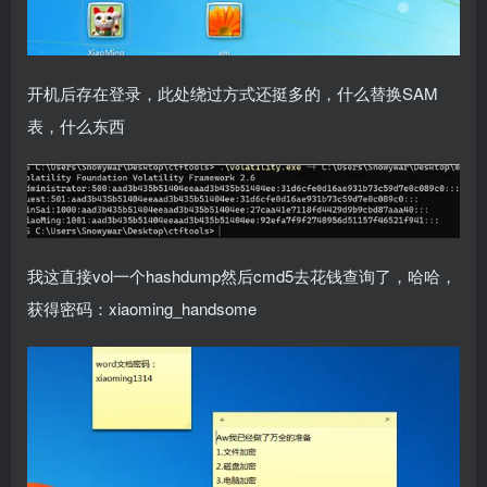
开机后存在登录，此处绕过方式还挺多的，什么替换SAM
表，什么东西
我这直接vol一个hashdump然后cmd5去花钱查询了，哈哈，
获得密码：xiaoming_handsome