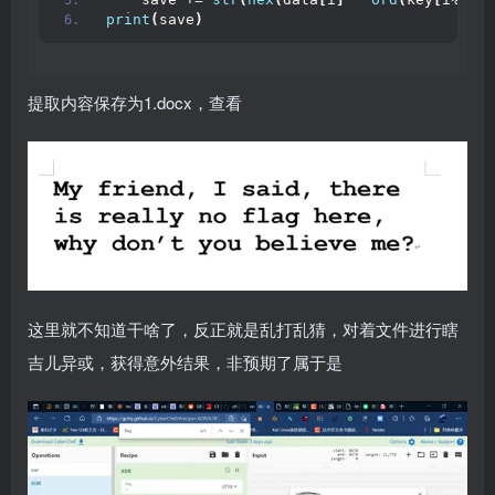
print
(
save
)
提取内容保存为1.docx，查看
这里就不知道干啥了，反正就是乱打乱猜，对着文件进行瞎
吉儿异或，获得意外结果，非预期了属于是