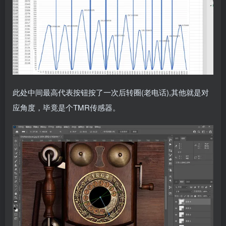
此处中间最高代表按钮按了一次后转圈(老电话),其他就是对
应角度，毕竟是个TMR传感器。