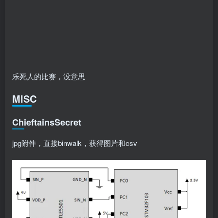
乐死人的比赛，没意思
MISC
ChieftainsSecret
jpg附件，直接binwalk，获得图片和csv