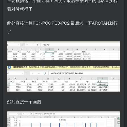
主要根据这四个值计算出角度，最后根据图片的电话直接转
着对号就行了
此处直接计算PC1-PC0,PC3-PC2,最后求一下ARCTAN就行
了
然后直接一个画图