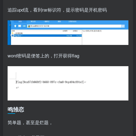
追踪upd流，看到rar标识符，提示密码是开机密码
word密码是便签上的，打开获得flag
鸣雏恋
简单题，甚至是烂题，