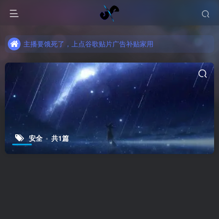
主播要饿死了，上点谷歌贴片广告补贴家用
主播要饿死了，上点谷歌贴片广告补贴家用
主播要饿死了，上点谷歌贴片广告补贴家用
安全
共1篇