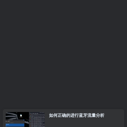
如何正确的进行蓝牙流量分析