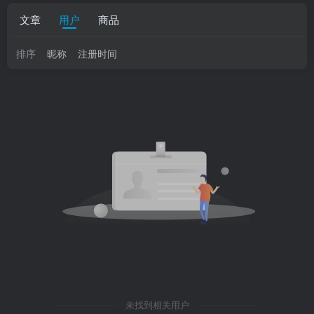
文章
用户
商品
排序
昵称
注册时间
未找到相关用户