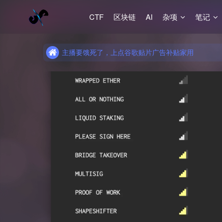
CTF
区块链
AI
杂项
笔记
主播要饿死了，上点谷歌贴片广告补贴家用
主播要饿死了，上点谷歌贴片广告补贴家用
主播要饿死了，上点谷歌贴片广告补贴家用