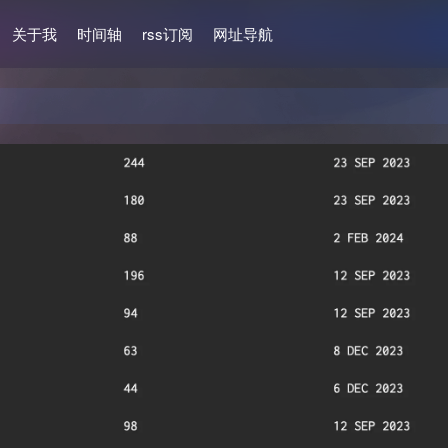
关于我
时间轴
rss订阅
网址导航