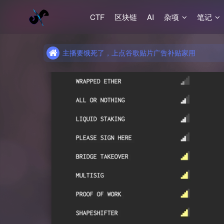
CTF
区块链
AI
杂项
笔记
主播要饿死了，上点谷歌贴片广告补贴家用
主播要饿死了，上点谷歌贴片广告补贴家用
主播要饿死了，上点谷歌贴片广告补贴家用