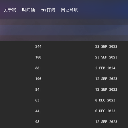
关于我
时间轴
rss订阅
网址导航