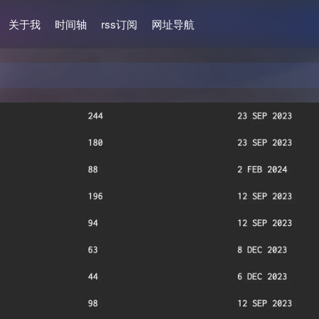
关于我
时间轴
rss订阅
网址导航