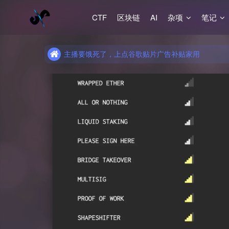
CTF
区块链
AI
杂项
笔记
主播要饿死了，上点谷歌贴片广告补贴家用
主播要饿死了，上点谷歌贴片广告补贴家用
主播要饿死了，上点谷歌贴片广告补贴家用