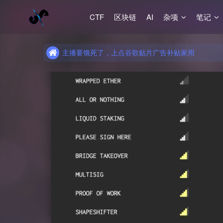
CTF
区块链
AI
杂项
笔记
主播要饿死了，上点谷歌贴片广告补贴家用
主播要饿死了，上点谷歌贴片广告补贴家用
主播要饿死了，上点谷歌贴片广告补贴家用