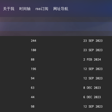
关于我
时间轴
rss订阅
网址导航