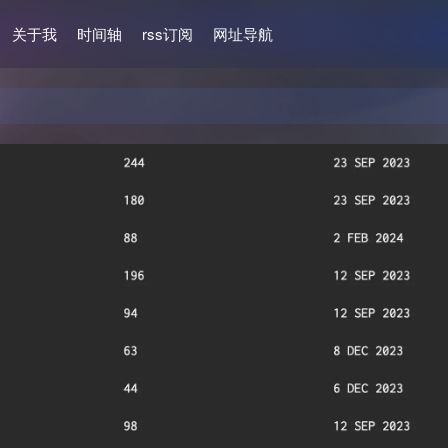
关于我
时间轴
rss订阅
网址导航