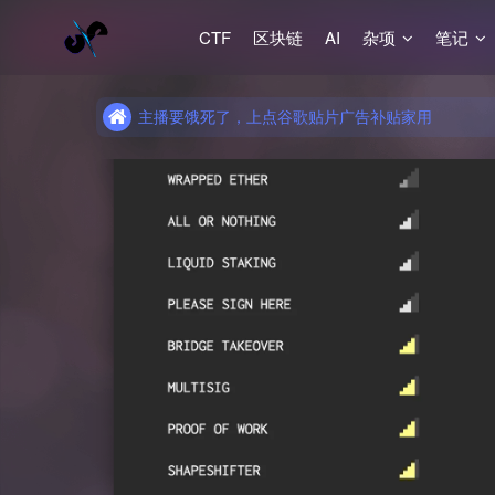
CTF
区块链
AI
杂项
笔记
主播要饿死了，上点谷歌贴片广告补贴家用
主播要饿死了，上点谷歌贴片广告补贴家用
主播要饿死了，上点谷歌贴片广告补贴家用