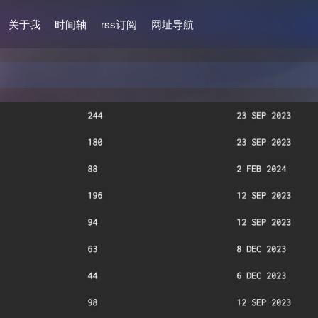
关于我
时间轴
rss订阅
网址导航