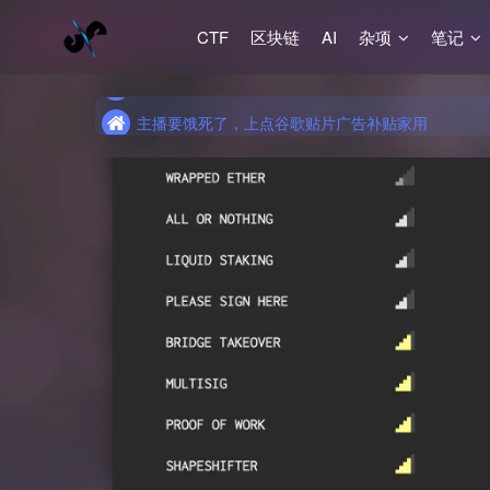
CTF
区块链
AI
杂项
笔记
主播要饿死了，上点谷歌贴片广告补贴家用
主播要饿死了，上点谷歌贴片广告补贴家用
主播要饿死了，上点谷歌贴片广告补贴家用