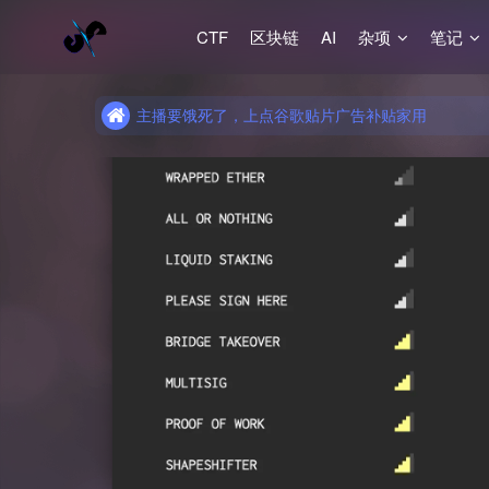
CTF
区块链
AI
杂项
笔记
主播要饿死了，上点谷歌贴片广告补贴家用
主播要饿死了，上点谷歌贴片广告补贴家用
主播要饿死了，上点谷歌贴片广告补贴家用