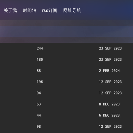
关于我
时间轴
rss订阅
网址导航