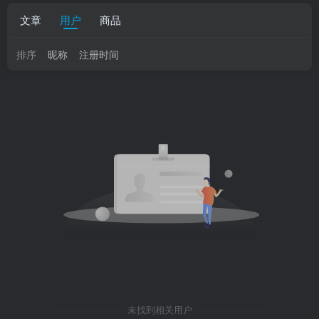
文章
用户
商品
排序
昵称
注册时间
未找到相关用户